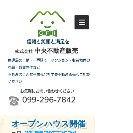
信頼と笑顔と満足を
中央不動産販売
株式会社
鹿児島の土地・一戸建て・マンション・収益物件の
売買・賃貸物件など
不動産のことなら株式会社中央不動産販売へご相談
ください
お気軽にお問い合わせください
099-296-7842
​オープンハウス開催