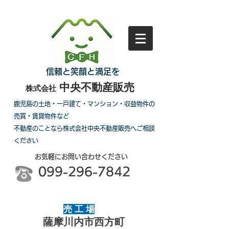
信頼と笑顔と満足を
中央不動産販売
株式会社
鹿児島の土地・一戸建て・マンション・収益物件の
売買・賃貸物件など
不動産のことなら株式会社中央不動産販売へご相談
ください
お気軽にお問い合わせください
099-296-7842
売 工 場
薩摩川内市西方町