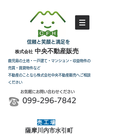
信頼と笑顔と満足を
中央不動産販売
株式会社
鹿児島の土地・一戸建て・マンション・収益物件の
売買・賃貸物件など
不動産のことなら株式会社中央不動産販売へご相談
ください
お気軽にお問い合わせください
099-296-7842
売 工 場
薩摩川内市水引町