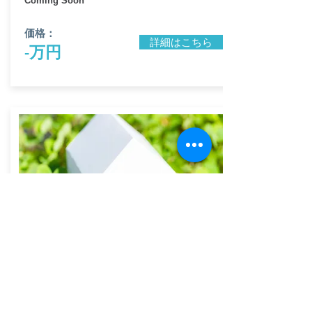
Coming Soon
価格：
詳細はこちら
-万円
Coming Soon
Coming Soon
Coming Soon