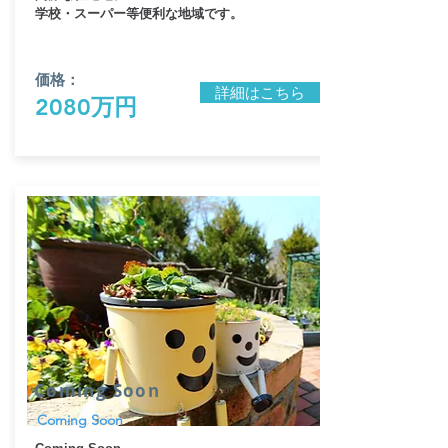
学校・スーパー等便利な地域です。
価格：
詳細はこちら
2080万円
​Coming Soon
Coming Soon