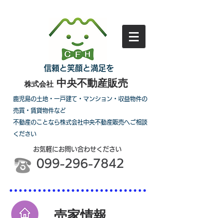
信頼と笑顔と満足を
中央不動産販売
株式会社
鹿児島の土地・一戸建て・マンション・収益物件の
売買・賃貸物件など
不動産のことなら株式会社中央不動産販売へご相談
ください
お気軽にお問い合わせください
099-296-7842
売家情報