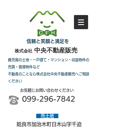
信頼と笑顔と満足を
中央不動産販売
株式会社
鹿児島の土地・一戸建て・マンション・収益物件の
売買・賃貸物件など
不動産のことなら株式会社中央不動産販売へご相談
ください
お気軽にお問い合わせください
099-296-7842
売土地
姶良市加治木町日木山字千迫