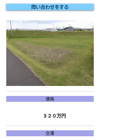
問い合わせをする
価格
３２０万円
交通