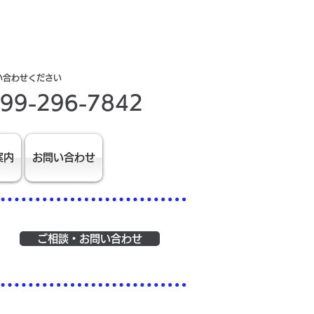
い合わせください
99-296-7842
案内
お問い合わせ
ご相談・お問い合わせ