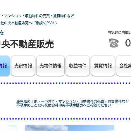
て・マンション・収益物件の売買・賃貸物件など
会社中央不動産販売へご相談ください
を
お気軽にお問
0
中央不動産販売
情報
売家情報
売物件情報
収益物件
賃貸情報
会社
鹿児島の土地・一戸建て・マンション・収益物件の売買・賃貸物件など
不動産のことなら株式会社中央不動産販売へご相談ください