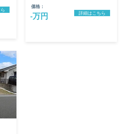
価格：
ちら
詳細はこちら
-万円