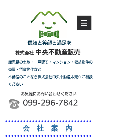
信頼と笑顔と満足を
中央不動産販売
株式会社
鹿児島の土地・一戸建て・マンション・収益物件の
売買・賃貸物件など
不動産のことなら株式会社中央不動産販売へご相談
ください
お気軽にお問い合わせください
099-296-7842
会 社 案 内