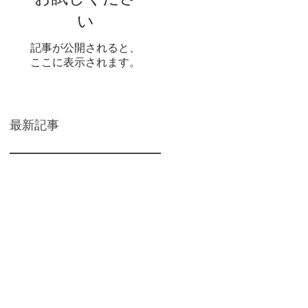
い
記事が公開されると、
ここに表示されます。
最新記事