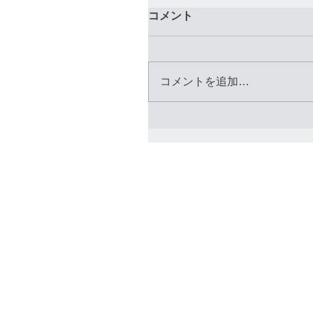
コメント
コメントを追加…