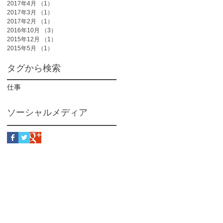
2017年4月
（1）
1件の記事
2017年3月
（1）
1件の記事
2017年2月
（1）
1件の記事
2016年10月
（3）
3件の記事
2015年12月
（1）
1件の記事
2015年5月
（1）
1件の記事
タグから検索
仕事
ソーシャルメディア
会社案内
お問い合わせ