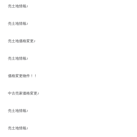
売土地情報♪
売土地情報♪
売土地価格変更♪
売土地情報♪
価格変更物件！！
中古売家価格変更♪
売土地情報♪
売土地情報♪