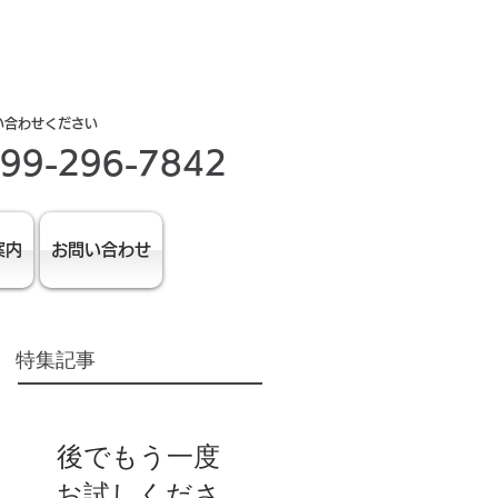
い合わせください
99-296-7842
案内
お問い合わせ
特集記事
後でもう一度
お試しくださ