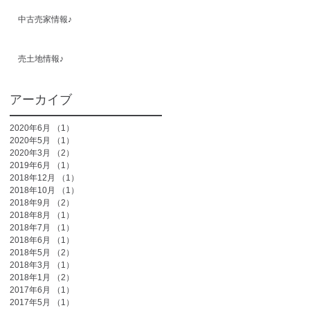
中古売家情報♪
売土地情報♪
アーカイブ
2020年6月
（1）
1件の記事
2020年5月
（1）
1件の記事
2020年3月
（2）
2件の記事
2019年6月
（1）
1件の記事
2018年12月
（1）
1件の記事
2018年10月
（1）
1件の記事
2018年9月
（2）
2件の記事
2018年8月
（1）
1件の記事
2018年7月
（1）
1件の記事
2018年6月
（1）
1件の記事
2018年5月
（2）
2件の記事
2018年3月
（1）
1件の記事
2018年1月
（2）
2件の記事
2017年6月
（1）
1件の記事
2017年5月
（1）
1件の記事