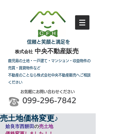
信頼と笑顔と満足を
中央不動産販売
株式会社
鹿児島の土地・一戸建て・マンション・収益物件の
売買・賃貸物件など
不動産のことなら株式会社中央不動産販売へご相談
ください
お気軽にお問い合わせください
099-296-7842
売土地価格変更♪
姶良市西餅田
の
売土地
価格変更しました！！