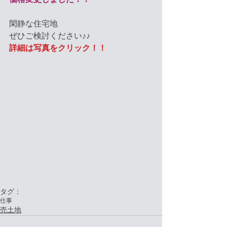
閑静な住宅地
ぜひご検討ください♪♪
詳細は写真をクリック！！
タグ：
仕事
売土地