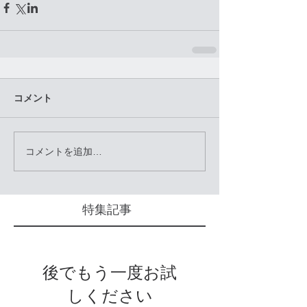
コメント
コメントを追加…
特集記事
後でもう一度お試
しください