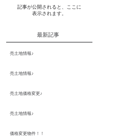
記事が公開されると、ここに
表示されます。
最新記事
売土地情報♪
売土地情報♪
売土地価格変更♪
売土地情報♪
価格変更物件！！