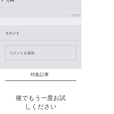
コメント
コメントを追加…
特集記事
後でもう一度お試
しください