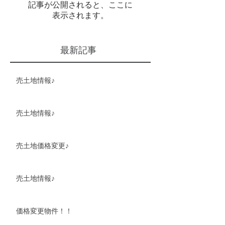
記事が公開されると、ここに
表示されます。
最新記事
売土地情報♪
売土地情報♪
売土地価格変更♪
売土地情報♪
価格変更物件！！