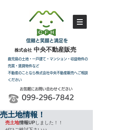
信頼と笑顔と満足を
中央不動産販売
株式会社
鹿児島の土地・一戸建て・マンション・収益物件の
売買・賃貸物件など
不動産のことなら株式会社中央不動産販売へご相談
ください
お気軽にお問い合わせください
099-296-7842
売土地情報！
売土地
情報UP
しました！！
ぜひご検討下さい♪♪