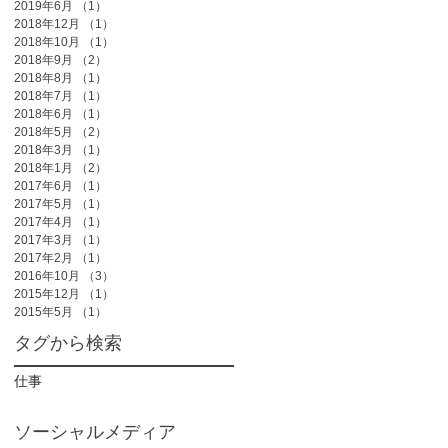
2019年6月
（1）
1件の記事
2018年12月
（1）
1件の記事
2018年10月
（1）
1件の記事
2018年9月
（2）
2件の記事
2018年8月
（1）
1件の記事
2018年7月
（1）
1件の記事
2018年6月
（1）
1件の記事
2018年5月
（2）
2件の記事
2018年3月
（1）
1件の記事
2018年1月
（2）
2件の記事
2017年6月
（1）
1件の記事
2017年5月
（1）
1件の記事
2017年4月
（1）
1件の記事
2017年3月
（1）
1件の記事
2017年2月
（1）
1件の記事
2016年10月
（3）
3件の記事
2015年12月
（1）
1件の記事
2015年5月
（1）
1件の記事
タグから検索
仕事
ソーシャルメディア