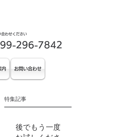
い合わせください
99-296-7842
案内
お問い合わせ
特集記事
だ
後でもう一度