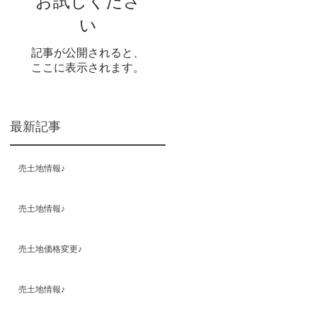
お試しくださ
い
記事が公開されると、
ここに表示されます。
最新記事
売土地情報♪
売土地情報♪
売土地価格変更♪
売土地情報♪