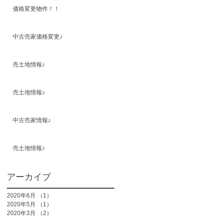
価格変更物件！！
中古売家価格変更♪
売土地情報♪
売土地情報♪
中古売家情報♪
売土地情報♪
アーカイブ
2020年6月
（1）
1件の記事
2020年5月
（1）
1件の記事
2020年3月
（2）
2件の記事